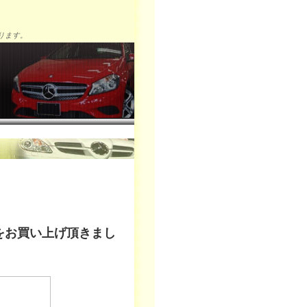
ります。
ルをお買い上げ頂きまし