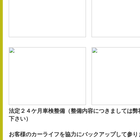
法定２４ケ月車検整備（整備内容につきましては弊
下さい）
お客様のカーライフを協力にバックアップして参り