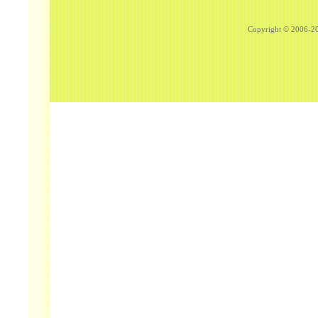
Copyright © 2006-202